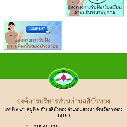
องค์การบริหารส่วนตำบลสีบัวทอง
เลขที่ 65/1 หมู่ที่ 5 ตำบลสีบัวทอง อำเภอแสวงหา
จังหวัดอ่างทอง
14150
035-631333