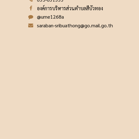
องค์การบริหารส่วนตำบลสีบัวทอง
@ume1268a
saraban-sribuathong@go.mail.go.th