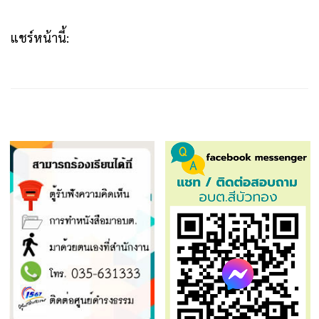
แชร์หน้านี้: