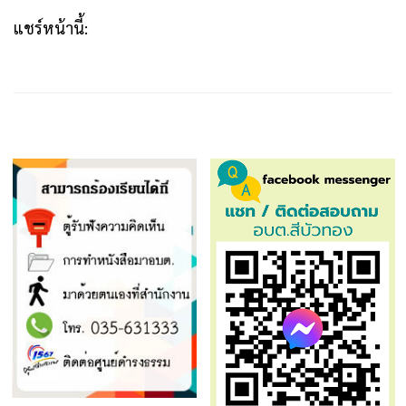
แชร์หน้านี้: