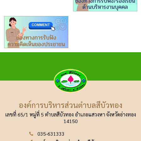
องค์การบริหารส่วนตำบลสีบัวทอง
เลขที่ 65/1 หมู่ที่ 5 ตำบลสีบัวทอง อำเภอแสวงหา
จังหวัดอ่างทอง
14150
035-631333