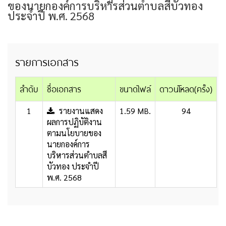
ของนายกองค์การบริหารส่วนตำบลสีบัวทอง
ประจำปี พ.ศ. 2568
รายการเอกสาร
ลำดับ
ชื่อเอกสาร
ขนาดไฟล์
ดาวน์โหลด(ครั้ง)
1
รายงานแสดง
1.59 MB.
94
ผลการปฏิบัติงาน
ตามนโยบายของ
นายกองค์การ
บริหารส่วนตำบลสี
บัวทอง ประจำปี
พ.ศ. 2568