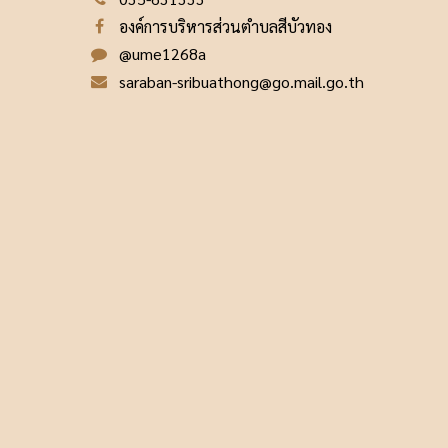
องค์การบริหารส่วนตำบลสีบัวทอง
@ume1268a
saraban-sribuathong@go.mail.go.th