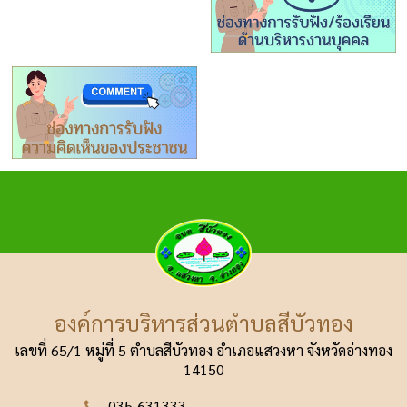
องค์การบริหารส่วนตำบลสีบัวทอง
เลขที่ 65/1 หมู่ที่ 5 ตำบลสีบัวทอง อำเภอแสวงหา
จังหวัดอ่างทอง
14150
035-631333