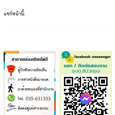
แชร์หน้านี้: