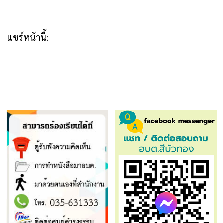
แชร์หน้านี้: