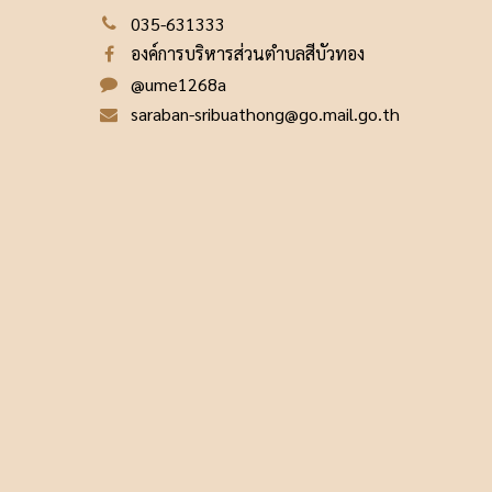
035-631333
องค์การบริหารส่วนตำบลสีบัวทอง
@ume1268a
saraban-sribuathong@go.mail.go.th