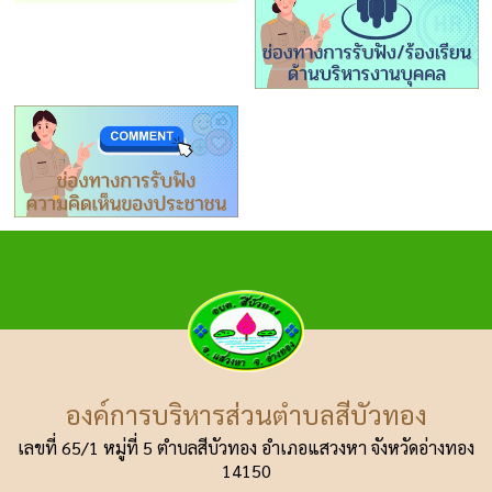
องค์การบริหารส่วนตำบลสีบัวทอง
เลขที่ 65/1 หมู่ที่ 5 ตำบลสีบัวทอง อำเภอแสวงหา
จังหวัดอ่างทอง
14150